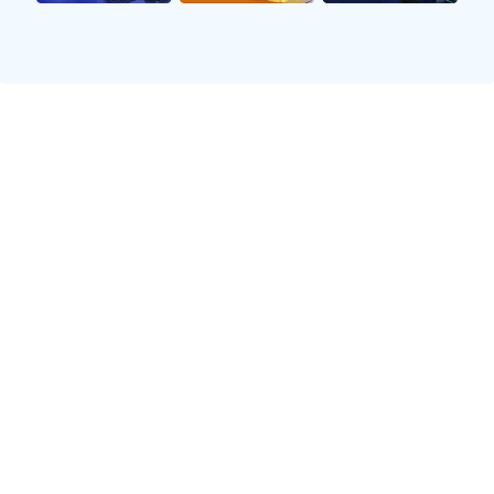
2023-10-24 | NBA专区 | 95评论
法网红土激战：新生代球员强
势崛起，老将坚守展现竞技精
神
2023-10-24 | 网球专区 | 42评论
世界杯预选赛亚洲区最新战
报：国足取得关键胜利，出线
形势好转