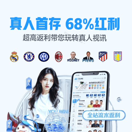
服务热线：400-888-8888 | 全球赛事直播同步
登录
注册
JIUYOU
.COM
探索体育无限激情
掌握第一手赛事资讯
jiuyou.com 为您提供最全面的足球、篮球及网球
赛事报道，深度解析赛场风云。