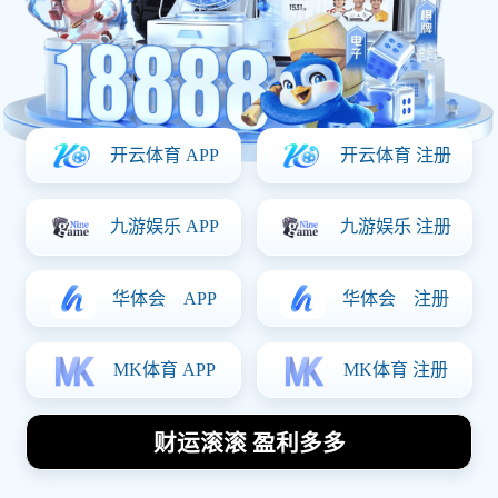
查看今日热点
今日焦点赛事
更多赛程 >
2 - 1
曼城
切尔西
19:30
VS
皇家马德里
巴塞罗那
21:00
102 - 98
洛杉矶湖人
波士顿凯尔特人
08:00