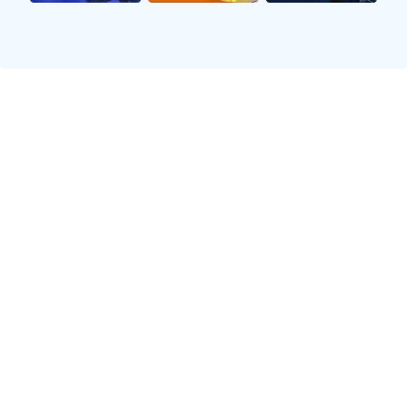
2023-10-24 | NBA专区 | 95评论
法网红土激战：新生代球员强
势崛起，老将坚守展现竞技精
神
2023-10-24 | 网球专区 | 42评论
世界杯预选赛亚洲区最新战
报：国足取得关键胜利，出线
形势好转