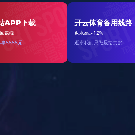
点
更多赛程 >
2 - 1
切尔西
VS
巴塞罗那
102 - 98
波士顿凯尔特人