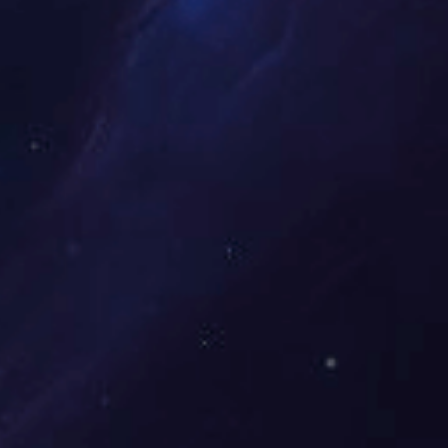
台
专业、最及时的体育赛事信息服务。作为行业领先的综合体
据分析师网络，覆盖足球、篮球、网球、NBA等数
论是世界杯、欧洲杯等国际大赛的专题报道，还是
细数据追踪，我们都力求为读者提供有价值的阅读体
确保用户能在第一时间获取核心赛果与新闻。
科与球员百科板块，通过结构化数据展示运动员的职业轨
据的极致追求。我们不仅关注赛场内的输赢，更关注