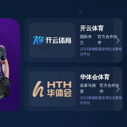
登录
注册
首页
足球专区
篮球专区
NBA
世界杯
网球
数据
解析赛场风云。