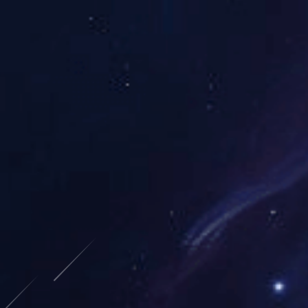
2023-10-24
法网红土
精神
2023-10-24
世界杯预
形势好转