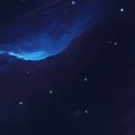
关于 jiuyou.com 体育赛事平
jiuyou.com 致力于为全球体育迷提供最
育资讯门户网站，我们拥有庞大的编辑团队和数
十个热门体育项目。
在内容呈现上，我们坚持原创与深度并重。无
NBA季后赛的战术拆解，亦或是球员百科的详
验。我们的设计理念是“简洁、高效、沉浸”，
此外，jiuyou.com 还特别设立了球队百
迹、荣誉记录及技术统计，满足资深球迷对数
体育背后的人文精神与历史传承。