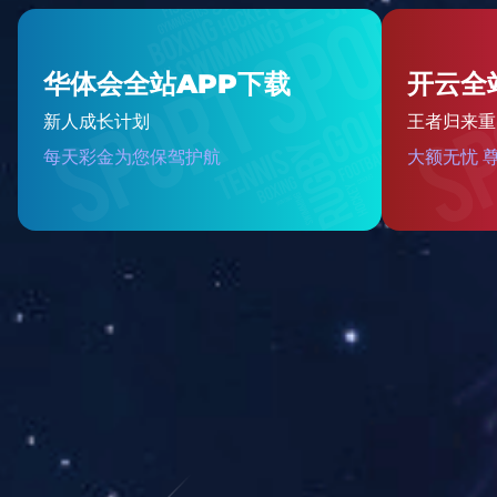
查看今日热
今日焦点赛事
曼城
19:30
皇家马德里
21:00
洛杉矶湖人
08:00