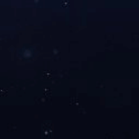
高阶数据解析球员表现
中国男子篮球职业联赛
目
体育数据
讯
积分榜
分
射手榜
据
技术统计
科
历史战绩
科