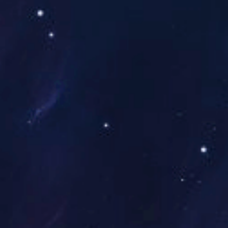
VS
德约科维奇 (SRB)
前瞻：豪门对决一触即发，谁将问鼎欧洲之巅？
 | 足球专区 | 128评论
规赛综述：詹姆斯再创纪录，湖人险胜掘金保留西