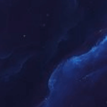
3 | 世界杯专区 | 305评论
瓜迪奥拉的传控体系如何破解低位防守？深度解
 | 赛事分析 | 67评论
赛季外援政策调整影响分析：联赛竞争格局或生变
 | 篮球专区 | 88评论