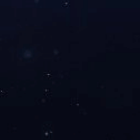
高阶数据解析球员表现
中国男子篮球职业联赛
目
体育数据
讯
积分榜
分
射手榜
据
技术统计
科
历史战绩
科