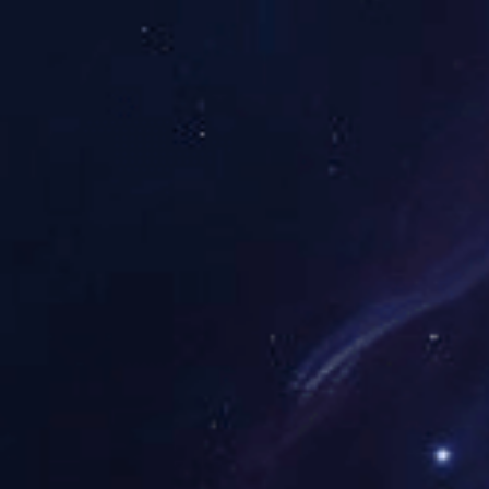
2023-10-24
法网红土
精神
2023-10-24
世界杯预
形势好转