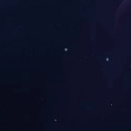
足球专区
⚽
五大联赛
英超、西甲、意甲、德甲、法甲
欧
每日速递
篮球与NBA专区
🏀
NBA速递