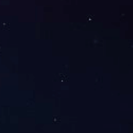
👟
装备时尚
家消息
球星球鞋评测与穿搭指南
⭐
明星球员