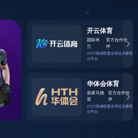
登录
注册
首页
足球专区
篮球专区
NBA
世界杯
网球
数据
解析赛场风云。