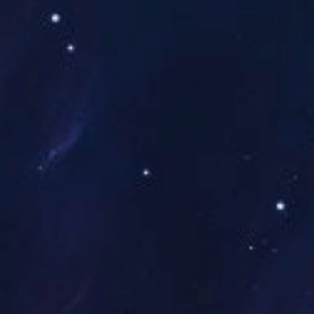
VS
德约科维奇 (SRB)
前瞻：豪门对决一触即发，谁将问鼎欧洲之巅？
 | 足球专区 | 128评论
规赛综述：詹姆斯再创纪录，湖人险胜掘金保留西