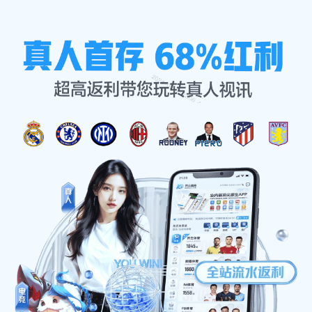
服务热线：400-888-8888 | 全球赛事直播同步
登录
注册
JIUYOU
.COM
探索体育无限激情
掌握第一手赛事资讯
jiuyou.com 为您提供最全面的足球、篮球及网球
赛事报道，深度解析赛场风云。