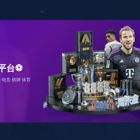
体育无限激情
第一手赛事资讯
.com 为您提供最全面的足球、篮球及网球赛事报道，深度