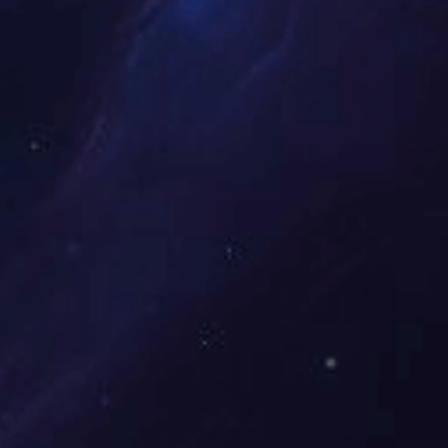
台
专业、最及时的体育赛事信息服务。作为行业领先的综合体
据分析师网络，覆盖足球、篮球、网球、NBA等数
论是世界杯、欧洲杯等国际大赛的专题报道，还是
细数据追踪，我们都力求为读者提供有价值的阅读体
确保用户能在第一时间获取核心赛果与新闻。
科与球员百科板块，通过结构化数据展示运动员的职业轨
据的极致追求。我们不仅关注赛场内的输赢，更关注