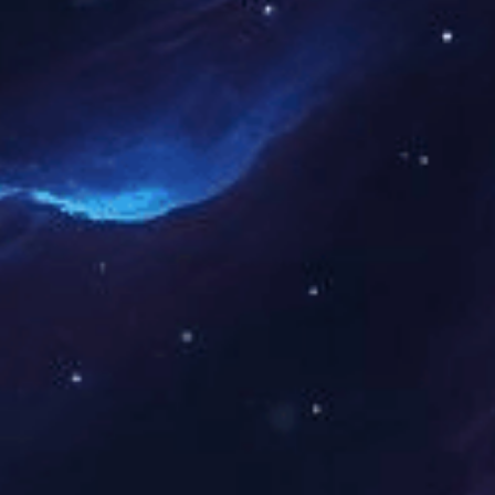
关于 jiuyou.com 体育赛事平
jiuyou.com 致力于为全球体育迷提供最
育资讯门户网站，我们拥有庞大的编辑团队和数
十个热门体育项目。
在内容呈现上，我们坚持原创与深度并重。无
NBA季后赛的战术拆解，亦或是球员百科的详
验。我们的设计理念是“简洁、高效、沉浸”，
此外，jiuyou.com 还特别设立了球队百
迹、荣誉记录及技术统计，满足资深球迷对数
体育背后的人文精神与历史传承。