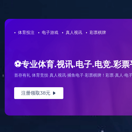
服务热线：400-888-8888 | 全球赛事直播同步
JIUYOU
.COM
探索
掌握
jiuyou