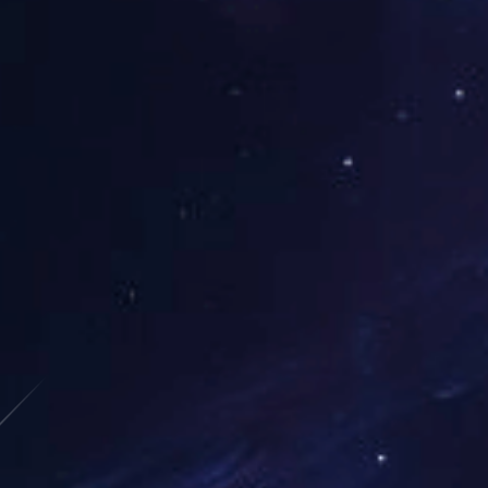
2023-10-2
战术板：
析
2023-10-23
CBA新
2023-10-22