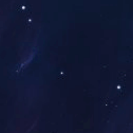
VS
德约科维奇 (SRB)
前瞻：豪门对决一触即发，谁将问鼎欧洲之巅？
 | 足球专区 | 128评论
规赛综述：詹姆斯再创纪录，湖人险胜掘金保留西