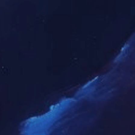
快速导航
足球
篮球
NBA
世界杯
▶ 视频集锦加载中...
精彩进球回顾：皇马逆转巴萨
10:24