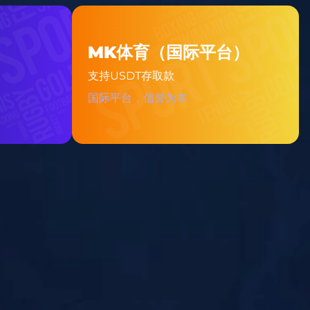
英超积分榜
排名
球队
积分
1
利物浦
78
2
阿森纳
75
3
曼城
74
4
阿斯顿维拉
63