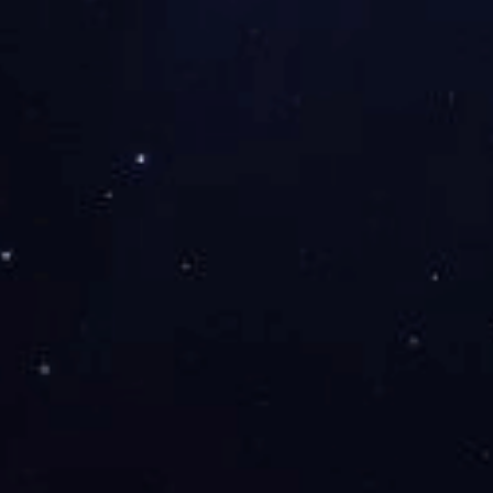
美国职业篮球联赛最新战况
关于我们
核心栏
赛事资
jiuyou.com 是中国领先的综合体育赛事资
讯平台。我们专注于为全球用户提供准
实时比
确、快速、深度的体育新闻、赛程数据和
赛事分析。
赛程数
球队百
球员百