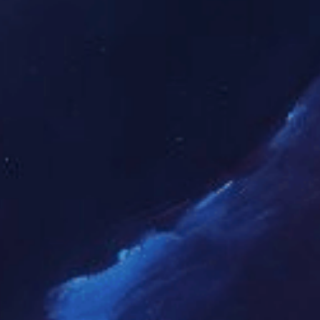
快速导航
足球
篮球
NBA
世界杯
▶ 视频集锦加载中...
精彩进球回顾：皇马逆转巴萨
10:24