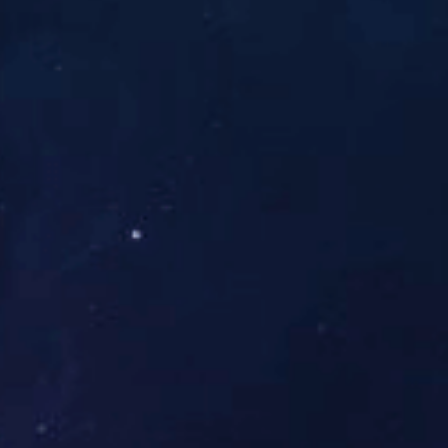
5
热刺
60
查看完整榜单
射手榜 TOP5
1. 哈兰德
28球
2. 萨拉赫
22球
3. 布伦南
19球
4. 科尔
17球
5. 麦克托米奈
15球