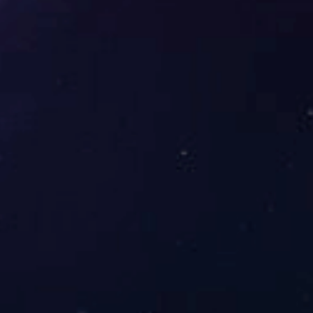
🏆
🌍
欧冠/欧联
国际足坛
洲顶级俱乐部赛事深度报道
国家队赛事、转会市场独
📊
🏅
数据分析
CBA联赛