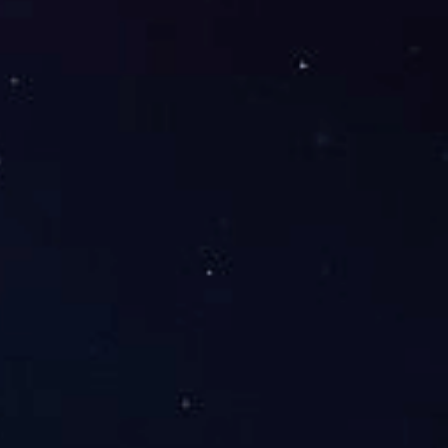
👟
装备时尚
家消息
球星球鞋评测与穿搭指南
⭐
明星球员