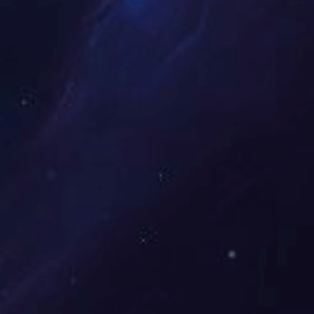
台
专业、最及时的体育赛事信息服务。作为行业领先的综合体
据分析师网络，覆盖足球、篮球、网球、NBA等数
论是世界杯、欧洲杯等国际大赛的专题报道，还是
细数据追踪，我们都力求为读者提供有价值的阅读体
确保用户能在第一时间获取核心赛果与新闻。
科与球员百科板块，通过结构化数据展示运动员的职业轨
据的极致追求。我们不仅关注赛场内的输赢，更关注