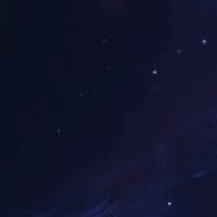
2023-10-2
战术板：
析
2023-10-23
CBA新
2023-10-22