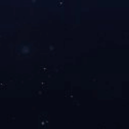
高阶数据解析球员表现
中国男子篮球职业联赛
目
体育数据
讯
积分榜
分
射手榜
据
技术统计
科
历史战绩
科