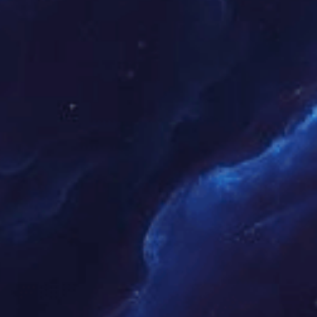
3 | 世界杯专区 | 305评论
瓜迪奥拉的传控体系如何破解低位防守？深度解
 | 赛事分析 | 67评论
赛季外援政策调整影响分析：联赛竞争格局或生变
 | 篮球专区 | 88评论