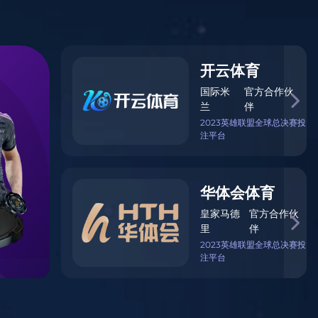
登录
注册
首页
足球专区
篮球专区
NBA
世界杯
网球
数据
解析赛场风云。