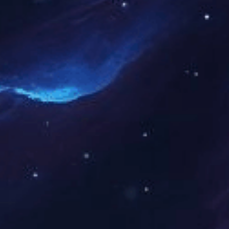
关于 jiuyou.com 体育赛事平
jiuyou.com 致力于为全球体育迷提供最
育资讯门户网站，我们拥有庞大的编辑团队和数
十个热门体育项目。
在内容呈现上，我们坚持原创与深度并重。无
NBA季后赛的战术拆解，亦或是球员百科的详
验。我们的设计理念是“简洁、高效、沉浸”，
此外，jiuyou.com 还特别设立了球队百
迹、荣誉记录及技术统计，满足资深球迷对数
体育背后的人文精神与历史传承。