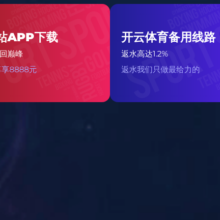
点
更多赛程 >
2 - 1
切尔西
VS
巴塞罗那
102 - 98
波士顿凯尔特人