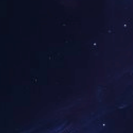
2023-10-2
战术板：
析
2023-10-23
CBA新
2023-10-22