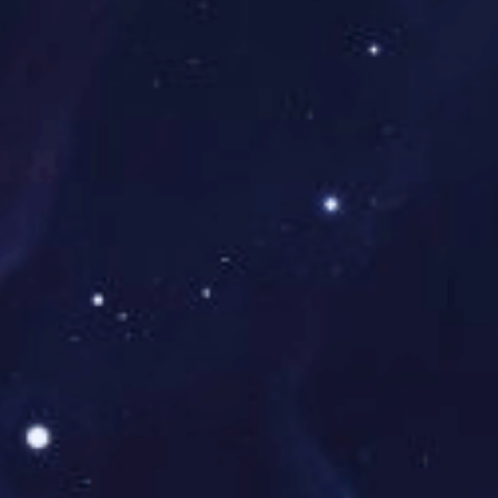
 | NBA专区 | 95评论
激战：新生代球员强势崛起，老将坚守展现竞技
 | 网球专区 | 42评论
选赛亚洲区最新战报：国足取得关键胜利，出线