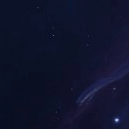
2023-10-24
法网红土
精神
2023-10-24
世界杯预
形势好转