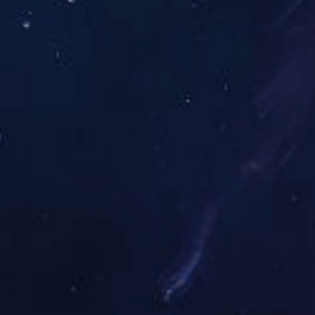
费德勒 (SUI)
15:00
热门赛事资讯
欧冠决赛
2023-10-24
NBA常
部悬念