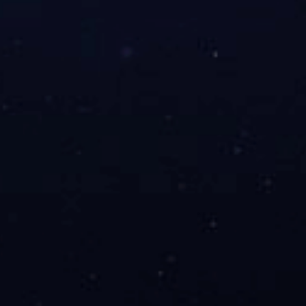
动态
库里、詹姆斯、杜兰特等巨星档
案
联系我们
合作洽谈
广告投放
意见反馈
隐私政策