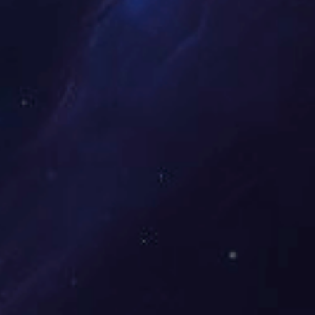
台
专业、最及时的体育赛事信息服务。作为行业领先的综合体
据分析师网络，覆盖足球、篮球、网球、NBA等数
论是世界杯、欧洲杯等国际大赛的专题报道，还是
细数据追踪，我们都力求为读者提供有价值的阅读体
确保用户能在第一时间获取核心赛果与新闻。
科与球员百科板块，通过结构化数据展示运动员的职业轨
据的极致追求。我们不仅关注赛场内的输赢，更关注