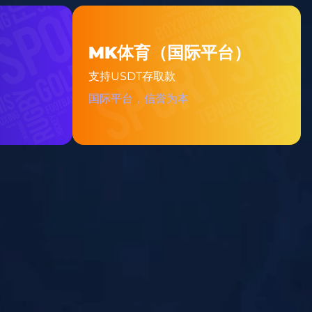
英超积分榜
排名
球队
积分
1
利物浦
78
2
阿森纳
75
3
曼城
74
4
阿斯顿维拉
63